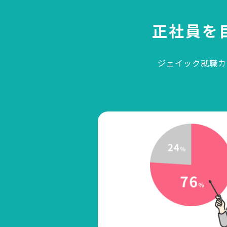
正社員を
ジェイック就職カ