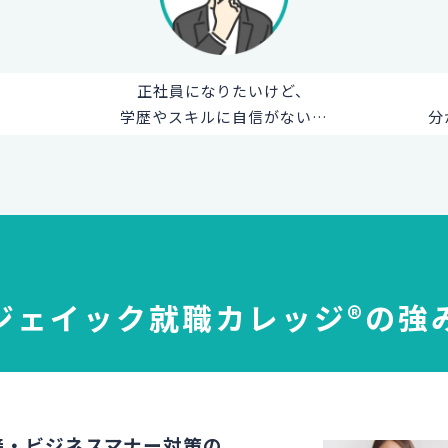
正社員になりたいけど、
学歴やスキルに自信がない…
分
ジェイック就職カレッジ®
の強
接・ビジネスマナー対策の