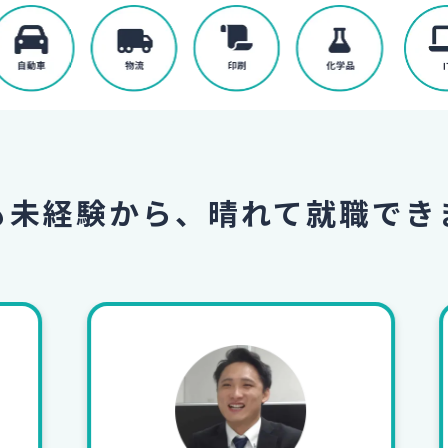
も未経験から、
晴れて就職でき