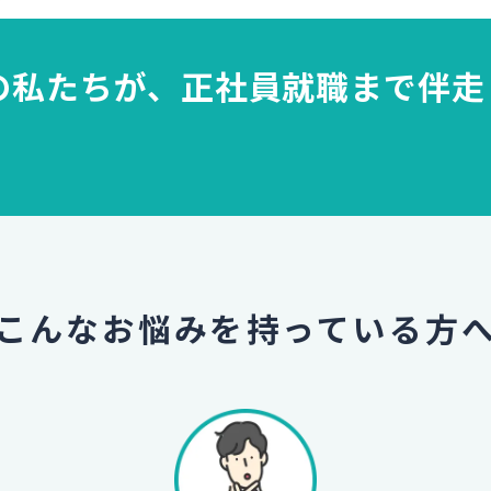
の私たちが、
正社員就職まで伴走
こんなお悩みを
持っている方