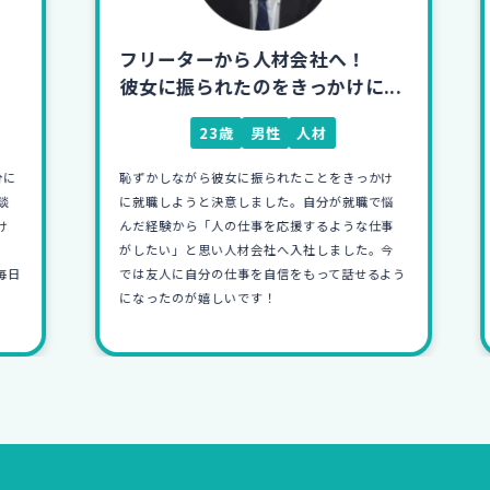
フリーターから人材会社へ！
彼女に振られたのをきっかけに...
23歳
男性
人材
恥ずかしながら彼女に振られたことをきっかけ
に就職しようと決意しました。自分が就職で悩
んだ経験から「人の仕事を応援するような仕事
がしたい」と思い人材会社へ入社しました。今
日
では友人に自分の仕事を自信をもって話せるよう
になったのが嬉しいです！