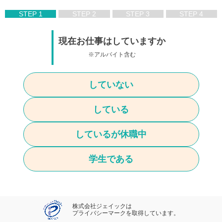
STEP 1
STEP 2
STEP 3
STEP 4
現在お仕事はしていますか
※アルバイト含む
していない
している
しているが休職中
学生である
株式会社ジェイックは
プライバシーマークを取得しています。