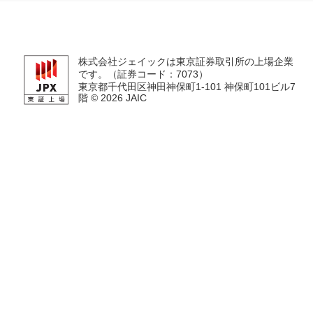
株式会社ジェイックは東京証券取引所の上場企業
です。（証券コード：7073）
東京都千代田区神田神保町1-101 神保町101ビル7
階 ©
2026 JAIC